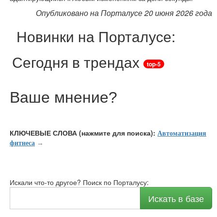
Опубликовано на Порталусе 20 июня 2026 года
Новинки на Порталусе:
Сегодня в трендах
top-5
Ваше мнение
?
КЛЮЧЕВЫЕ СЛОВА (нажмите для поиска):
Автоматизация
фитнеса
→
Искали что-то другое? Поиск по Порталусу:
Искать в базе