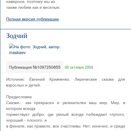
наверное, поэтому мы их
также любим как и веселые.
Полная версия публикации
Зодчий
Публикация №1097250855
08 октября 2004
Источник: Евгений Кривченко. Лирические сказки для
взрослых и детей.
Предисловие
Сказки... как прекрасен и увлекателен ваш мир. Мир, в
котором всегда
торжествует добро, где умный всегда побеждает глупого,
хороший - плохого, и
в финале, как правило, все счастливы. Нет, конечно, и среди