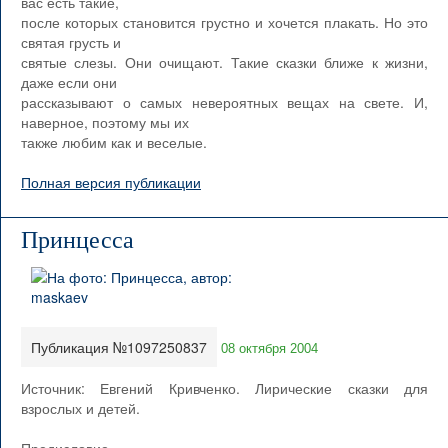
вас есть такие,
после которых становится грустно и хочется плакать. Но это
святая грусть и
святые слезы. Они очищают. Такие сказки ближе к жизни,
даже если они
рассказывают о самых невероятных вещах на свете. И,
наверное, поэтому мы их
также любим как и веселые.
Полная версия публикации
Принцесса
Публикация №1097250837
08 октября 2004
Источник: Евгений Кривченко. Лирические сказки для
взрослых и детей.