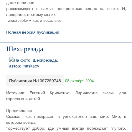
даже если они
рассказывают о самых невероятных вещах на свете. И,
наверное, поэтому мы их
также любим как и веселые.
Полная версия публикации
Шехирезада
Публикация №1097250748
08 октября 2004
Источник: Евгений Кривченко. Лирические сказки для
взрослых и детей.
Предисловие
Сказки... как прекрасен и увлекателен ваш мир. Мир, в
котором всегда
торжествует добро, где умный всегда побеждает глупого,