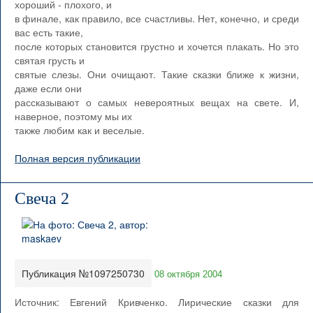
хороший - плохого, и
в финале, как правило, все счастливы. Нет, конечно, и среди
вас есть такие,
после которых становится грустно и хочется плакать. Но это
святая грусть и
святые слезы. Они очищают. Такие сказки ближе к жизни,
даже если они
рассказывают о самых невероятных вещах на свете. И,
наверное, поэтому мы их
также любим как и веселые.
Полная версия публикации
Свеча 2
Публикация №1097250730
08 октября 2004
Источник: Евгений Кривченко. Лирические сказки для