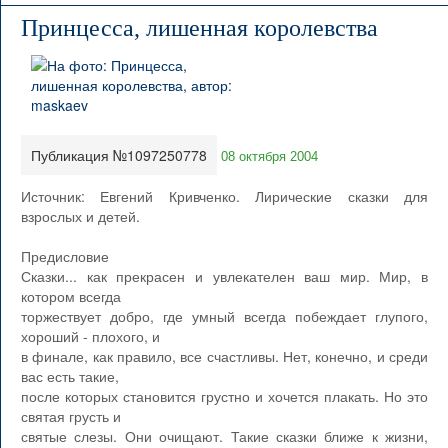
Принцесса, лишенная королевства
Публикация №1097250778
08 октября 2004
Источник: Евгений Кривченко. Лирические сказки для
взрослых и детей.
Предисловие
Сказки... как прекрасен и увлекателен ваш мир. Мир, в
котором всегда
торжествует добро, где умный всегда побеждает глупого,
хороший - плохого, и
в финале, как правило, все счастливы. Нет, конечно, и среди
вас есть такие,
после которых становится грустно и хочется плакать. Но это
святая грусть и
святые слезы. Они очищают. Такие сказки ближе к жизни,