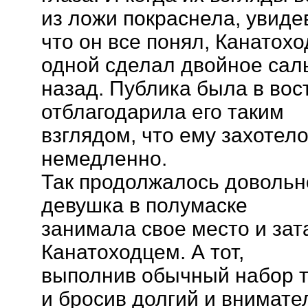
из ложи покраснела, увиде
что он все понял, Канатохо
одной сделал двойное сал
назад. Публика была в вос
отблагодарила его таким
взглядом, что ему захотело
немедленно.
Так продолжалось довольн
девушка в полумаске
занимала свое место и зат
Канатоходцем. А тот,
выполнив обычный набор т
и бросив долгий и внимат