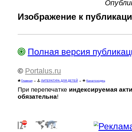
Опубли
Изображение к публикаци
Полная версия публика
©
Portalus.ru
Главная
→
ЛИТЕРАТУРА ДЛЯ ДЕТЕЙ
→
Канатоходец
При перепечатке
индексируемая акт
обязательна
!