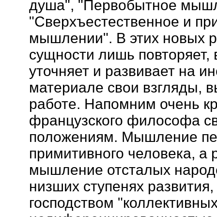
душа", "Первобытное мыш
"Сверхъестественное и пр
мышлении". В этих новых 
сущности лишь повторяет, 
уточняет и развивает на и
материале свои взгляды, 
работе. Напомним очень кр
французского философа с
положениям. Мышление пе
примитивного человека, а
мышление отсталых народо
низших ступенях развития,
господством "коллективных