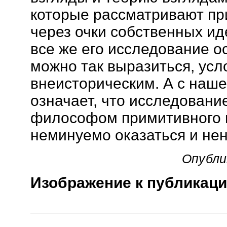
которые рассматривают п
через очки собственных ид
все же его исследование ос
можно так выразиться, усл
внеисторическим. А с наше
означает, что исследован
философом примитивного
неминуемо оказаться и не
Опубли
Изображение к публикаци