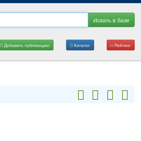
Искать в базе
Добавить публикацию
Каталог
Рейтинг