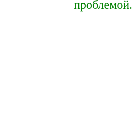
проблемой.