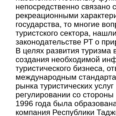
непосредственно связано с
рекреационными характер
государства, то многие во
туристского сектора, нашл
законодательстве РТ о при
В целях развития туризма 
создания необходимой ин
туристического бизнеса, о
международным стандарта
рынка туристических услуг
регулировании со стороны 
1996 года была образован
компания Республики Тадж