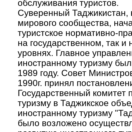
обслуживания туристов.
Суверенный Таджикистан, 
мирового сообщества, нач
туристское нормативно-пра
на государственном, так и
уровнях. Главное управле
иностранному туризму был
1989 году. Совет Министро
1990г. принял постановлен
Государственный комитет 
туризму в Таджикское объ
иностранному туризму "Тад
было возложено осуществл