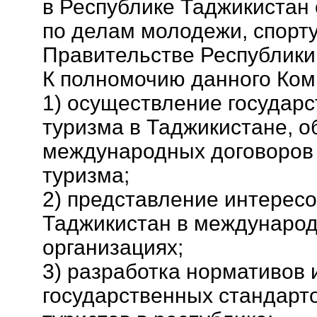
в Республике Таджикистан
по делам молодежи, спорту
Правительстве Республики
К полномочию данного Ком
1) осуществление государ
туризма в Таджикистане, 
международных договоров 
туризма;
2) представление интерес
Таджикистан в международ
организациях;
3) разработка нормативов
государственных стандарт