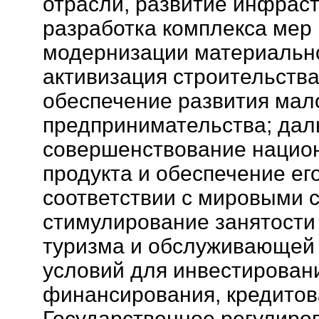
отрасли, развитие инфраст
разработка комплекса мер
модернизации материально
активизация строительства
обеспечение развития мал
предпринимательства; да
совершенствование национ
продукта и обеспечение его
соответствии с мировыми 
стимулирование занятости
туризма и обслуживающей 
условий для инвестирован
финансирования, кредитов
Государственное регулиро