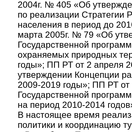
2004г. № 405 «Об утвержд
по реализации Стратегии Р
населения в период до 2010
марта 2005г. № 79 «Об ут
Государственной программ
охраняемых природных тер
годы»; ПП РТ от 2 апреля 
утверждении Концепции ра
2009-2019 годы»; ПП РТ от
Государственной программ
на период 2010-2014 годов
В настоящее время реализ
политики и координацию т