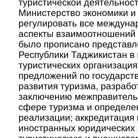
туристической деятельност
Министерство экономики и 
регулировать все междуна
аспекты взаимоотношений Р
было прописано представл
Республики Таджикистан 
туристических организация
предложений по государс
развития туризма, разрабо
заключению межправитель
сфере туризма и определе
реализации; аккредитация
иностранных юридических