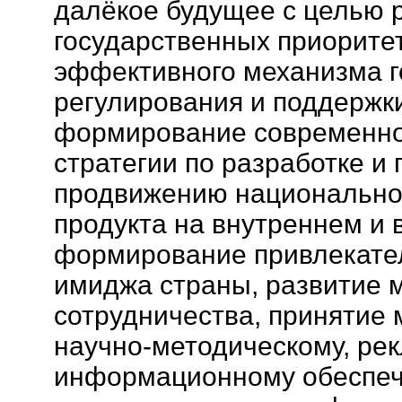
далёкое будущее с целью 
государственных приоритет
эффективного механизма г
регулирования и поддержки
формирование современно
стратегии по разработке 
продвижению национальног
продукта на внутреннем и
формирование привлекател
имиджа страны, развитие 
сотрудничества, принятие 
научно-методическому, ре
информационному обеспеч