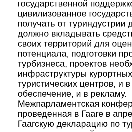
государственной поддержк
цивилизованное государств
получать от туриндустрии 
должно вкладывать средст
своих территорий для оцен
потенциала, подготовки пр
турбизнеса, проектов нео
инфраструктуры курортных
туристических центров, и
обеспечение, и в рекламу.
Межпарламентская конфере
проведенная в Гааге в апре
Гаагскую декларацию по ту