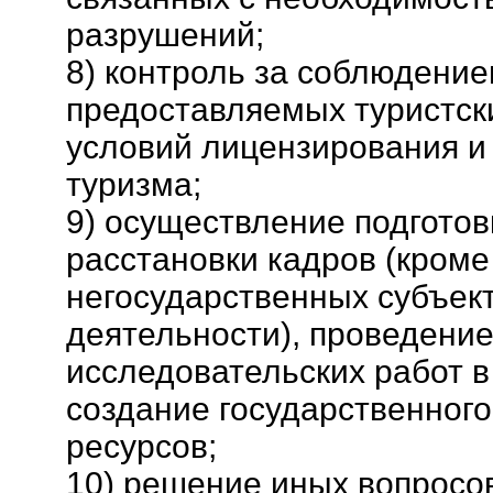
разрушений;
8) контроль за соблюдение
предоставляемых туристск
условий лицензирования и
туризма;
9) осуществление подготов
расстановки кадров (кроме
негосударственных субъек
деятельности), проведение
исследовательских работ в
создание государственного
ресурсов;
10) решение иных вопросов