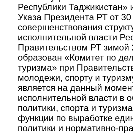
Республики Таджикистан» 
Указа Президента РТ от 30
совершенствования структ
исполнительной власти Ре
Правительством РТ зимой 
образован «Комитет по де
туризма» при Правительств
молодежи, спорту и туризм
является на данный момен
исполнительной власти в 
политики, спорта и туриз
функции по выработке еди
политики и нормативно-пр