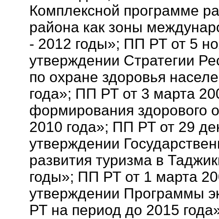
Комплексной программе ра
района как зоны междунар
- 2012 годы»; ПП РТ от 5 н
утверждении Стратегии Ре
по охране здоровья населе
года»; ПП РТ от 3 марта 2
формирования здорового о
2010 года»; ПП РТ от 29 д
утверждении Государстве
развития туризма в Таджик
годы»; ПП РТ от 1 марта 20
утверждении Программы эк
РТ на период до 2015 года»