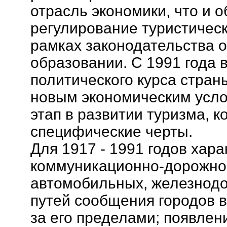
отрасль экономики, что и 
регулирование туристическ
рамках законодательства о
образовании. С 1991 года 
политического курса стран
новым экономическим усло
этап в развитии туризма, 
специфические черты.
Для 1917 - 1991 годов хара
коммуникационно-дорожно
автомобильных, железнод
путей сообщения городов 
за его пределами; появлен