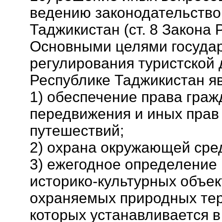
ведению законодательство
Таджикистан (ст. 8 Закона 
Основными целями госуда
регулирования туристской 
Республике Таджикистан я
1) обеспечение права граж
передвижения и иных прав
путешествий;
2) охрана окружающей сре
3) ежегодное определение
историко-культурных объек
охраняемых природных те
которых устанавливается в 