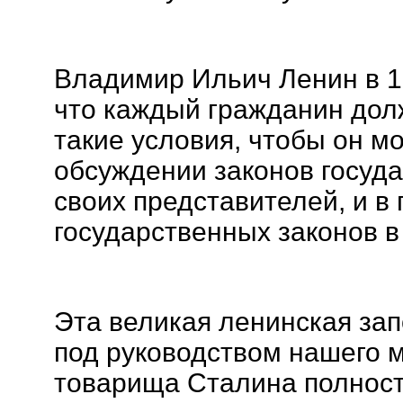
Владимир Ильич Ленин в 19
что каждый гражданин дол
такие условия, чтобы он мо
обсуждении законов госуда
своих представителей, и в
государственных законов в
Эта великая ленинская за
под руководством нашего м
товарища Сталина полнос