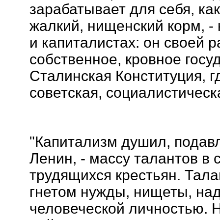
зарабатывает для себя, как
жалкий, нищенский корм, - 
и капиталистах: он своей р
собственное, кровное госуд
Сталинская Конституция, 
советская, социалистическ
"Капитализм душил, подавл
Ленин, - массу талантов в 
трудящихся крестьян. Тала
гнетом нужды, нищеты, над
человеческой личностью. 