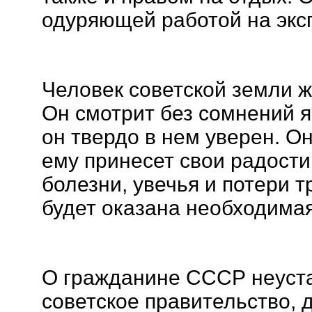
одуряющей работой на эксп
Человек советской земли ж
Он смотрит без сомнений я
он твердо в нем уверен. Он
ему принесет свои радости.
болезни, увечья и потери 
будет оказана необходима
О гражданине СССР неуста
советское правительство, д