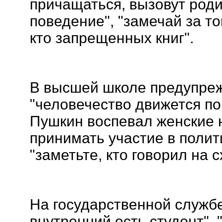
причащаться, вызовут роди
поведение", "замечай за т
кто запрещенных книг".
В высшей школе предупреж
"человечество движется по 
Пушкин воспевал женские 
принимать участие в полит
"заметьте, кто говорил на с
На государственной службе
внутренний есть студент", "