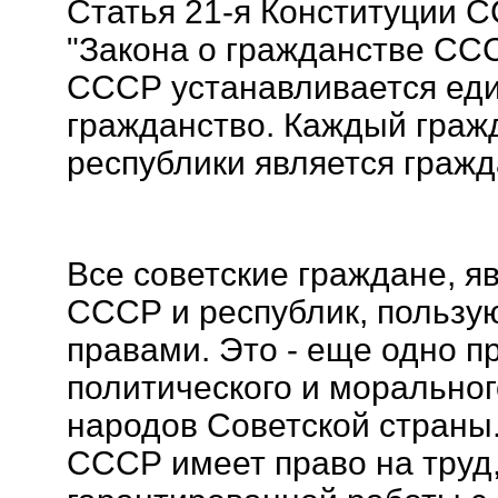
Статья 21-я Конституции С
"Закона о гражданстве ССС
СССР устанавливается ед
гражданство. Каждый граж
республики является граж
Все советские граждане, я
СССР и республик, пользу
правами. Это - еще одно п
политического и моральног
народов Советской страны
СССР имеет право на труд