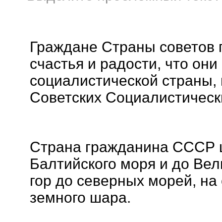
Граждане Страны советов
счастья и радости, что он
социалистической страны,
Советских Социалистическ
Страна гражданина СССР ш
Балтийского моря и до Вел
гор до северных морей, на
земного шара.