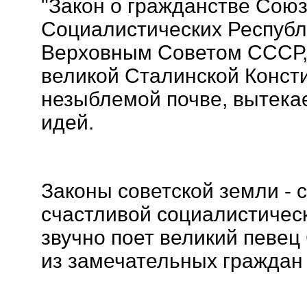
"Закон о гражданстве Сою
Социалистических Республ
Верховным Советом СССР, 
великой Сталинской Консти
незыблемой почве, вытека
идей.
Законы советской земли - 
счастливой социалистическ
звучно поет великий певец
из замечательных граждан 