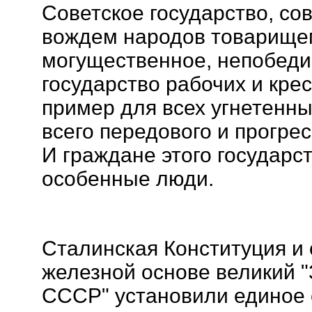
Советское государство, сов
вождем народов товарище
могущественное, непобеди
государство рабочих и кре
пример для всех угнетенны
всего передового и прогре
И граждане этого государс
особенные люди.
Сталинская Конституция и
железной основе великий "
СССР" установили единое 