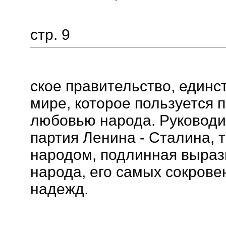
стр. 9
ское правительство, единс
мире, которое пользуется
любовью народа. Руководи
партия Ленина - Сталина, 
народом, подлинная выраз
народа, его самых сокрове
надежд.