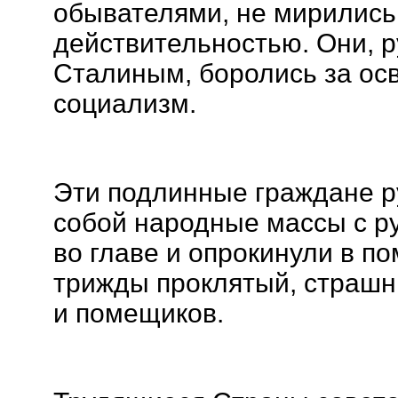
обывателями, не мирились 
действительностью. Они, 
Сталиным, боролись за ос
социализм.
Эти подлинные граждане р
собой народные массы с р
во главе и опрокинули в п
трижды проклятый, страшн
и помещиков.