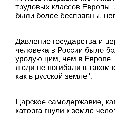
трудовых классов Европы. 
были более бесправны, не
Давление государства и це
человека в России было б
уродующим, чем в Европе.
люди не погибали в таком к
как в русской земле".
Царское самодержавие, ка
каторга гнули к земле чело