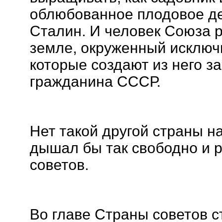
облюбованное плодовое де
Сталин. И человек Союза р
земле, окруженный исключ
которые создают из него з
гражданина СССР.
Нет такой другой страны на
дышал бы так свободно и р
советов.
Во главе Страны советов с