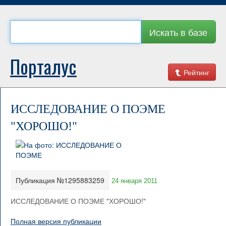
Искать в базе
Порталус
Рейтинг
ИССЛЕДОВАНИЕ О ПОЭМЕ
"ХОРОШО!"
Публикация №1295883259
24 января 2011
ИССЛЕДОВАНИЕ О ПОЭМЕ "ХОРОШО!"
Полная версия публикации