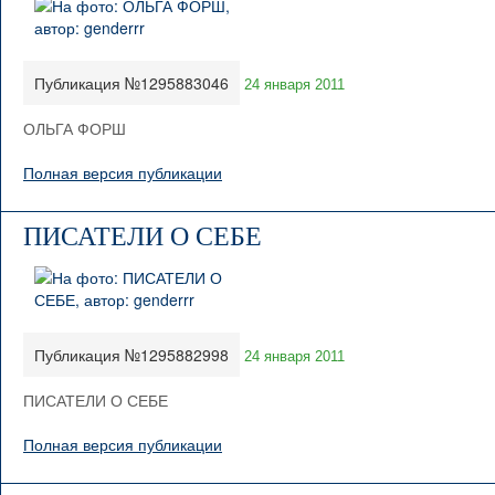
Публикация №1295883046
24 января 2011
ОЛЬГА ФОРШ
Полная версия публикации
ПИСАТЕЛИ О СЕБЕ
Публикация №1295882998
24 января 2011
ПИСАТЕЛИ О СЕБЕ
Полная версия публикации