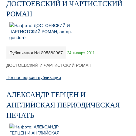
ДОСТОЕВСКИЙ И ЧАРТИСТСКИЙ
РОМАН
Публикация №1295882967
24 января 2011
ДОСТОЕВСКИЙ И ЧАРТИСТСКИЙ РОМАН
Полная версия публикации
АЛЕКСАНДР ГЕРЦЕН И
АНГЛИЙСКАЯ ПЕРИОДИЧЕСКАЯ
ПЕЧАТЬ