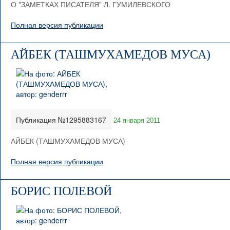
О "ЗАМЕТКАХ ПИСАТЕЛЯ" Л. ГУМИЛЕВСКОГО
Полная версия публикации
АЙБЕК (ТАШМУХАМЕДОВ МУСА)
Публикация №1295883167
24 января 2011
АЙБЕК (ТАШМУХАМЕДОВ МУСА)
Полная версия публикации
БОРИС ПОЛЕВОЙ