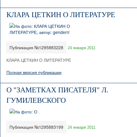
КЛАРА ЦЕТКИН О ЛИТЕРАТУРЕ
Публикация №1295883228
24 января 2011
КЛАРА ЦЕТКИН О ЛИТЕРАТУРЕ
Полная версия публикации
О "ЗАМЕТКАХ ПИСАТЕЛЯ" Л.
ГУМИЛЕВСКОГО
Публикация №1295883199
24 января 2011