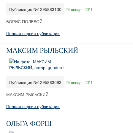
Публикация №1295883130
24 января 2011
БОРИС ПОЛЕВОЙ
Полная версия публикации
МАКСИМ РЫЛЬСКИЙ
Публикация №1295883093
24 января 2011
МАКСИМ РЫЛЬСКИЙ
Полная версия публикации
ОЛЬГА ФОРШ