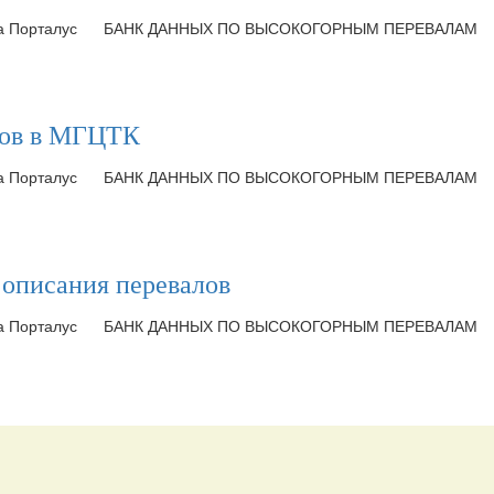
ка Порталус
БАНК ДАННЫХ ПО ВЫСОКОГОРНЫМ ПЕРЕВАЛАМ
алов в МГЦТК
ка Порталус
БАНК ДАННЫХ ПО ВЫСОКОГОРНЫМ ПЕРЕВАЛАМ
 описания перевалов
ка Порталус
БАНК ДАННЫХ ПО ВЫСОКОГОРНЫМ ПЕРЕВАЛАМ