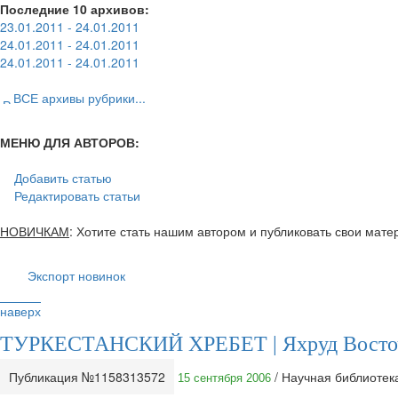
Последние 10 архивов:
23.01.2011 - 24.01.2011
24.01.2011 - 24.01.2011
24.01.2011 - 24.01.2011
ВСЕ архивы рубрики...
МЕНЮ ДЛЯ АВТОРОВ:
Добавить статью
Редактировать статьи
НОВИЧКАМ
: Хотите стать нашим автором и публиковать свои мат
Экспорт новинок
наверх
ТУРКЕСТАНСКИЙ ХРЕБЕТ | Яхруд Восточ
Публикация №1158313572
/ Научная библиоте
15 сентября 2006