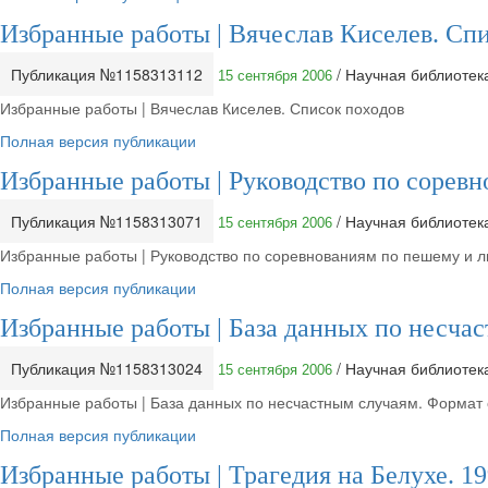
Избранные работы | Вячеслав Киселев. Сп
Публикация №1158313112
/ Научная библиоте
15 сентября 2006
Избранные работы | Вячеслав Киселев. Список походов
Полная версия публикации
Избранные работы | Руководство по сорев
Публикация №1158313071
/ Научная библиоте
15 сентября 2006
Избранные работы | Руководство по соревнованиям по пешему и 
Полная версия публикации
Избранные работы | База данных по несча
Публикация №1158313024
/ Научная библиоте
15 сентября 2006
Избранные работы | База данных по несчастным случаям. Формат
Полная версия публикации
Избранные работы | Трагедия на Белухе. 199