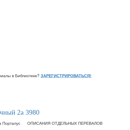
ериалы в Библиотеке?
ЗАРЕГИСТРИРОВАТЬСЯ!
ный 2а 3980
ка Порталус
ОПИСАНИЯ ОТДЕЛЬНЫХ ПЕРЕВАЛОВ