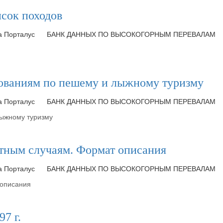
исок походов
ка Порталус
БАНК ДАННЫХ ПО ВЫСОКОГОРНЫМ ПЕРЕВАЛАМ
нованиям по пешему и лыжному туризму
ка Порталус
БАНК ДАННЫХ ПО ВЫСОКОГОРНЫМ ПЕРЕВАЛАМ
лыжному туризму
стным случаям. Формат описания
ка Порталус
БАНК ДАННЫХ ПО ВЫСОКОГОРНЫМ ПЕРЕВАЛАМ
 описания
7 г.