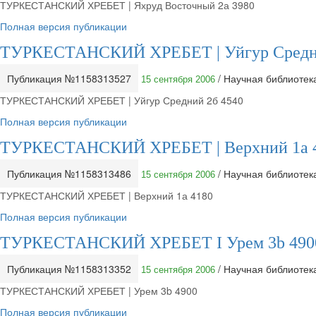
ТУРКЕСТАНСКИЙ ХРЕБЕТ | Яхруд Восточный 2а 3980
Полная версия публикации
ТУРКЕСТАНСКИЙ ХРЕБЕТ | Уйгур Средни
Публикация №1158313527
/ Научная библиоте
15 сентября 2006
ТУРКЕСТАНСКИЙ ХРЕБЕТ | Уйгур Средний 2б 4540
Полная версия публикации
ТУРКЕСТАНСКИЙ ХРЕБЕТ | Верхний 1а 
Публикация №1158313486
/ Научная библиоте
15 сентября 2006
ТУРКЕСТАНСКИЙ ХРЕБЕТ | Верхний 1а 4180
Полная версия публикации
ТУРКЕСТАНСКИЙ ХРЕБЕТ I Урем 3b 490
Публикация №1158313352
/ Научная библиоте
15 сентября 2006
ТУРКЕСТАНСКИЙ ХРЕБЕТ | Урем 3b 4900
Полная версия публикации