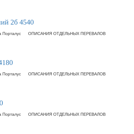
й 2б 4540
ка Порталус
ОПИСАНИЯ ОТДЕЛЬНЫХ ПЕРЕВАЛОВ
4180
ка Порталус
ОПИСАНИЯ ОТДЕЛЬНЫХ ПЕРЕВАЛОВ
0
ка Порталус
ОПИСАНИЯ ОТДЕЛЬНЫХ ПЕРЕВАЛОВ