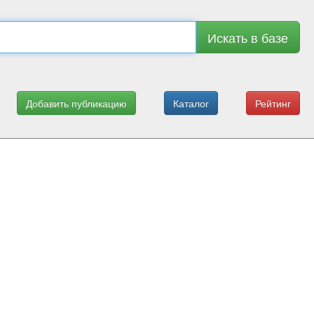
Искать в базе
Добавить публикацию
Каталог
Рейтинг