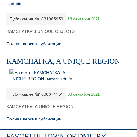
Публикация №1631985959
18 сентября 2021
KAMCHATKA'S UNIQUE OBJECTS
Полная версия публикации
KAMCHATKA, A UNIQUE REGION
Публикация №1630674151
03 сентября 2021
KAMCHATKA, A UNIQUE REGION
Полная версия публикации
FAVORITE TOWN OF DMITRY