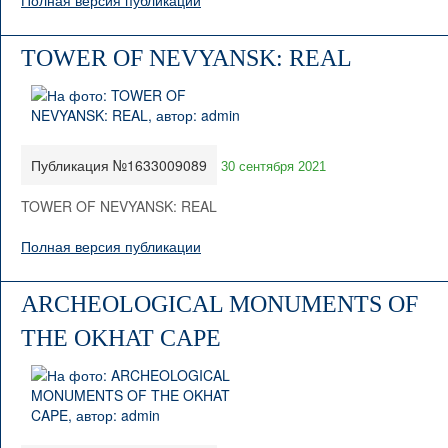
Полная версия публикации
TOWER OF NEVYANSK: REAL
Публикация №1633009089
30 сентября 2021
TOWER OF NEVYANSK: REAL
Полная версия публикации
ARCHEOLOGICAL MONUMENTS OF
THE OKHAT CAPE