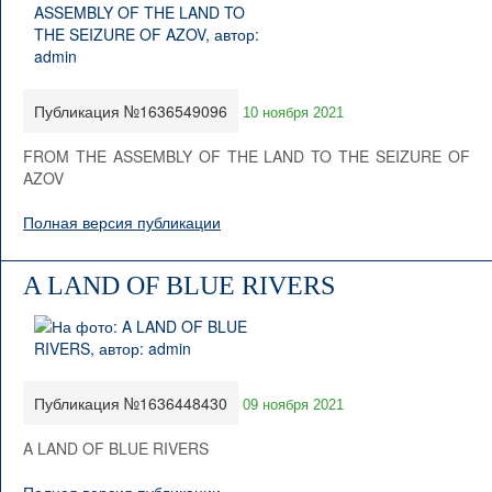
Публикация №1636549096
10 ноября 2021
FROM THE ASSEMBLY OF THE LAND TO THE SEIZURE OF
AZOV
Полная версия публикации
A LAND OF BLUE RIVERS
Публикация №1636448430
09 ноября 2021
A LAND OF BLUE RIVERS