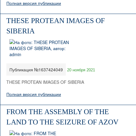
Полная версия публикации
THESE PROTEAN IMAGES OF
SIBERIA
Публикация №1637424049
20 ноября 2021
THESE PROTEAN IMAGES OF SIBERIA
Полная версия публикации
FROM THE ASSEMBLY OF THE
LAND TO THE SEIZURE OF AZOV