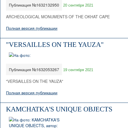
Публикация №1632132950
20 сентября 2021
ARCHEOLOGICAL MONUMENTS OF THE OKHAT CAPE
Полная версия публикации
"VERSAILLES ON THE YAUZA"
Публикация №1632053267
19 сентября 2021
"VERSAILLES ON THE YAUZA"
Полная версия публикации
KAMCHATKA'S UNIQUE OBJECTS