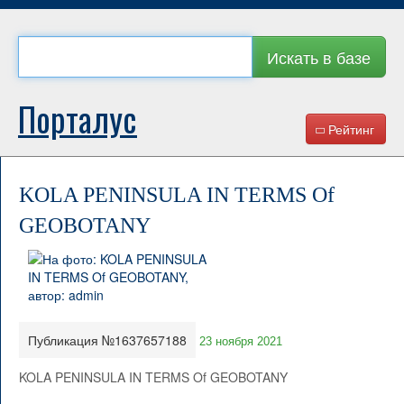
Искать в базе
Порталус
Рейтинг
KOLA PENINSULA IN TERMS Of
GEOBOTANY
Публикация №1637657188
23 ноября 2021
KOLA PENINSULA IN TERMS Of GEOBOTANY