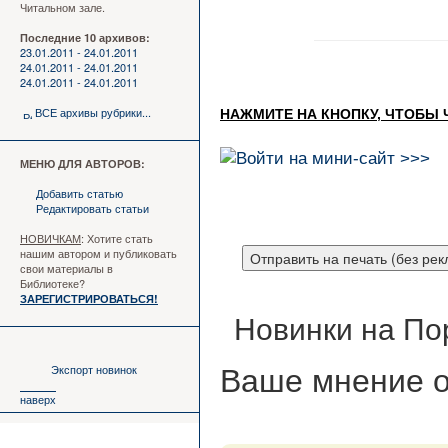
Читальном зале.
Последние 10 архивов:
23.01.2011 - 24.01.2011
24.01.2011 - 24.01.2011
24.01.2011 - 24.01.2011
ВСЕ архивы рубрики...
НАЖМИТЕ НА КНОПКУ, ЧТОБЫ 
МЕНЮ ДЛЯ АВТОРОВ:
Добавить статью
Редактировать статьи
НОВИЧКАМ
: Хотите стать
нашим автором и публиковать
свои материалы в
Библиотеке?
ЗАРЕГИСТРИРОВАТЬСЯ!
Новинки на По
Экспорт новинок
Ваше мнение
о
наверх