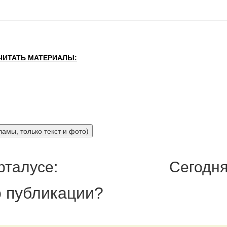
ЧИТАТЬ МАТЕРИАЛЫ:
рталусе:
Сегодня
 публикации
?