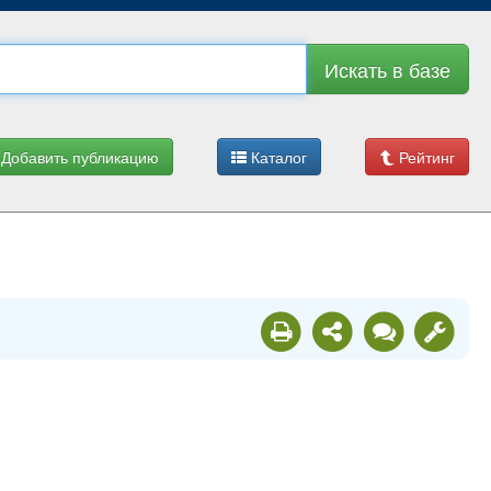
Искать в базе
Добавить публикацию
Каталог
Рейтинг