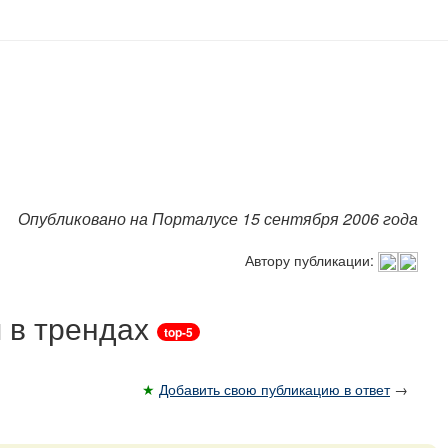
Опубликовано на Порталусе 15 сентября 2006 года
Автору публикации:
 в трендах
top-5
★
Добавить свою публикацию в ответ
→