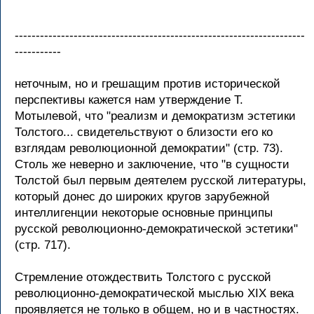
---------------------------------------------------------------------
-----------
неточным, но и грешащим против исторической
перспективы кажется нам утверждение Т.
Мотылевой, что "реализм и демократизм эстетики
Толстого... свидетельствуют о близости его ко
взглядам революционной демократии" (стр. 73).
Столь же неверно и заключение, что "в сущности
Толстой был первым деятелем русской литературы,
который донес до широких кругов зарубежной
интеллигенции некоторые основные принципы
русской революционно-демократической эстетики"
(стр. 717).
Стремление отождествить Толстого с русской
революционно-демократической мыслью XIX века
проявляется не только в общем, но и в частностях.