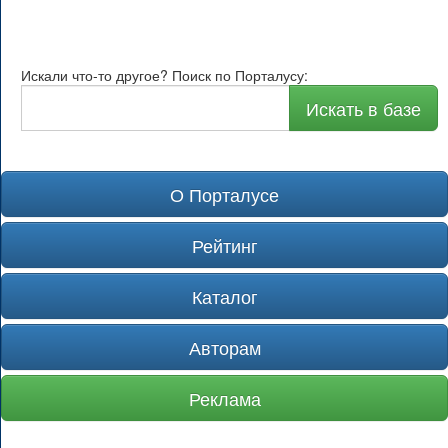
Искали что-то другое? Поиск по Порталусу:
Искать в базе
О Порталусе
Рейтинг
Каталог
Авторам
Реклама