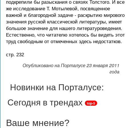
подкрепили бы разыскания о связях Толстого. И все
же исследование Т. Мотылевой, посвященное
важной и благородной задаче - раскрытию мирового
значения русской классической литературы, имеет
большое значение для нашего литературоведения.
Естественно, что читателю хотелось бы видеть этот
труд свободным от отмеченных здесь недостатков.
стр. 232
Опубликовано на Порталусе 23 января 2011
года
Новинки на Порталусе:
Сегодня в трендах
top-5
Ваше мнение
?