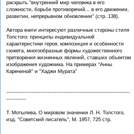
раскрыть "внутренний мир человека в его
сложности, борьбе противоречий... в его движении,
развитии, непрерывном обновлении" (стр. 138).
Автора книги интересуют различные стороны стиля
Толстого: принципы индивидуальной
характеристики героя, композиция и особенности
сюжета, многообразные формы художественного
претворения жизненных явлений, ставших объектом
изображения художника. На примерах "Анны
Карениной" и "Хаджи Мурата"
---------------------------------------------------------------------
-----------
Т. Мотылева, О мировом значении Л. Н. Толстого,
изд. "Советский писатель", М. 1957, 725 стр.