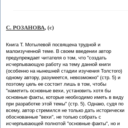
С. РОЗАНОВА
, (c)
Книга Т. Мотылевой посвящена трудной и
малоизученной теме. В своем введении автор
предупреждает читателя о том, что "создать
исчерпывающую работу на тему данной книги
(особенно на нынешней стадии изучения Толстого)
одному автору, разумеется, невозможно" (стр. 5) и
поэтому цель ее состоит лишь в том, чтобы
"наметить основные вехи, установить хотя бы
основные факты, которые необходимо иметь в виду
при разработке этой темы" (стр. 5). Однако, судя по
всему, автор стремился не только дать исторически
обоснованные "вехи", не только собрать с
исчерпывающей полнотой "основные факты", но и