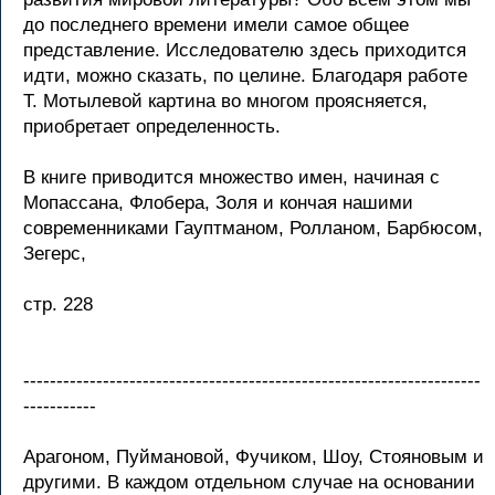
до последнего времени имели самое общее
представление. Исследователю здесь приходится
идти, можно сказать, по целине. Благодаря работе
Т. Мотылевой картина во многом проясняется,
приобретает определенность.
В книге приводится множество имен, начиная с
Мопассана, Флобера, Золя и кончая нашими
современниками Гауптманом, Ролланом, Барбюсом,
Зегерс,
стр. 228
---------------------------------------------------------------------
-----------
Арагоном, Пуймановой, Фучиком, Шоу, Стояновым и
другими. В каждом отдельном случае на основании