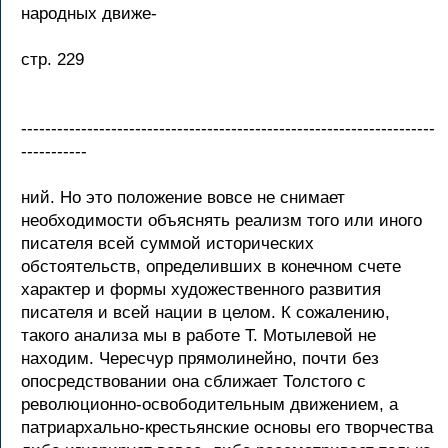
народных движе-
стр. 229
---------------------------------------------------------------------
-----------
ний. Но это положение вовсе не снимает
необходимости объяснять реализм того или иного
писателя всей суммой исторических
обстоятельств, определивших в конечном счете
характер и формы художественного развития
писателя и всей нации в целом. К сожалению,
такого анализа мы в работе Т. Мотылевой не
находим. Чересчур прямолинейно, почти без
опосредствовании она сближает Толстого с
революционно-освободительным движением, а
патриархально-крестьянские основы его творчества