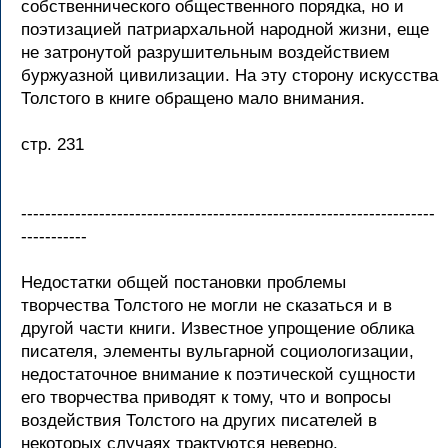
собственнического общественного порядка, но и
поэтизацией патриархальной народной жизни, еще
не затронутой разрушительным воздействием
буржуазной цивилизации. На эту сторону искусства
Толстого в книге обращено мало внимания.
стр. 231
---------------------------------------------------------------------
-----------
Недостатки общей постановки проблемы
творчества Толстого не могли не сказаться и в
другой части книги. Известное упрощение облика
писателя, элементы вульгарной социологизации,
недостаточное внимание к поэтической сущности
его творчества приводят к тому, что и вопросы
воздействия Толстого на других писателей в
некоторых случаях трактуются неверно.