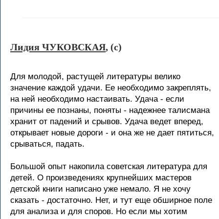
Лидия ЧУКОВСКАЯ
, (c)
Для молодой, растущей литературы велико
значение каждой удачи. Ее необходимо закреплять,
на ней необходимо настаивать. Удача - если
причины ее познаны, поняты - надежнее талисмана
хранит от падений и срывов. Удача ведет вперед,
открывает новые дороги - и она же не дает пятиться,
срываться, падать.
Большой опыт накопила советская литература для
детей. О произведениях крупнейших мастеров
детской книги написано уже немало. Я не хочу
сказать - достаточно. Нет, и тут еще обширное поле
для анализа и для споров. Но если мы хотим