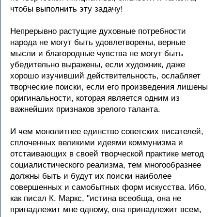
чтобы выполнить эту задачу!
Непрерывно растущие духовные потребности
народа не могут быть удовлетворены, верные
мысли и благородные чувства не могут быть
убедительно выражены, если художник, даже
хорошо изучивший действительность, ослабляет
творческие поиски, если его произведения лишены
оригинальности, которая является одним из
важнейших признаков зрелого таланта.
И чем монолитнее единство советских писателей,
сплоченных великими идеями коммунизма и
отстаивающих в своей творческой практике метод
социалистического реализма, тем многообразнее
должны быть и будут их поиски наиболее
совершенных и самобытных форм искусства. Ибо,
как писал К. Маркс, "истина всеобща, она не
принадлежит мне одному, она принадлежит всем,