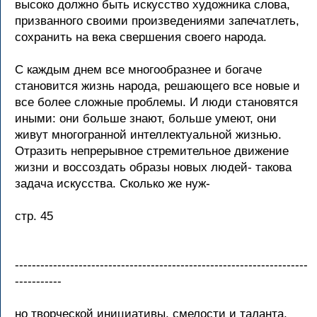
высоко должно быть искусство художника слова,
призванного своими произведениями запечатлеть,
сохранить на века свершения своего народа.
С каждым днем все многообразнее и богаче
становится жизнь народа, решающего все новые и
все более сложные проблемы. И люди становятся
иными: они больше знают, больше умеют, они
живут многогранной интеллектуальной жизнью.
Отразить непрерывное стремительное движение
жизни и воссоздать образы новых людей- такова
задача искусства. Сколько же нуж-
стр. 45
---------------------------------------------------------------------
-----------
но творческой инициативы, смелости и таланта,