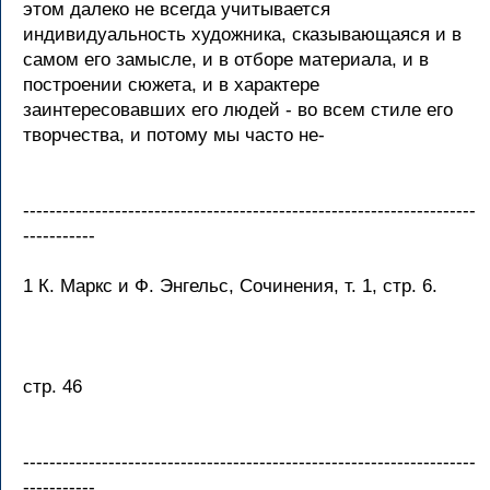
этом далеко не всегда учитывается
индивидуальность художника, сказывающаяся и в
самом его замысле, и в отборе материала, и в
построении сюжета, и в характере
заинтересовавших его людей - во всем стиле его
творчества, и потому мы часто не-
---------------------------------------------------------------------
-----------
1 К. Маркс и Ф. Энгельс, Сочинения, т. 1, стр. 6.
стр. 46
---------------------------------------------------------------------
-----------