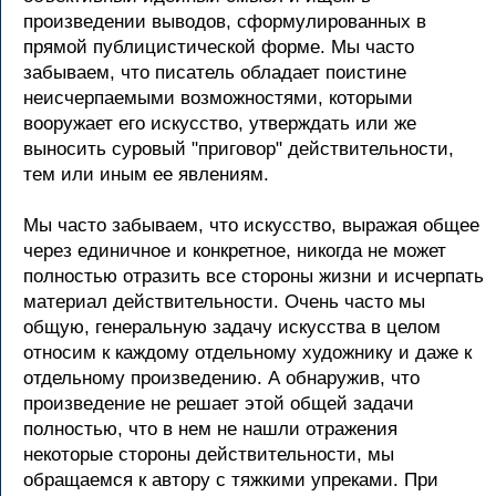
произведении выводов, сформулированных в
прямой публицистической форме. Мы часто
забываем, что писатель обладает поистине
неисчерпаемыми возможностями, которыми
вооружает его искусство, утверждать или же
выносить суровый "приговор" действительности,
тем или иным ее явлениям.
Мы часто забываем, что искусство, выражая общее
через единичное и конкретное, никогда не может
полностью отразить все стороны жизни и исчерпать
материал действительности. Очень часто мы
общую, генеральную задачу искусства в целом
относим к каждому отдельному художнику и даже к
отдельному произведению. А обнаружив, что
произведение не решает этой общей задачи
полностью, что в нем не нашли отражения
некоторые стороны действительности, мы
обращаемся к автору с тяжкими упреками. При