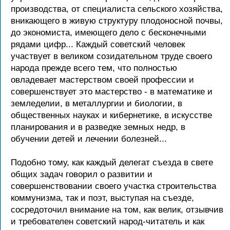
производства, от специалиста сельского хозяйства,
вникающего в живую структуру плодоносной почвы,
до экономиста, имеющего дело с бесконечными
рядами цифр... Каждый советский человек
участвует в великом созидательном труде своего
народа прежде всего тем, что полностью
овладевает мастерством своей профессии и
совершенствует это мастерство - в математике и
земледелии, в металлургии и биологии, в
общественных науках и кибернетике, в искусстве
планирования и в разведке земных недр, в
обучении детей и лечении болезней...
Подобно тому, как каждый делегат съезда в свете
общих задач говорил о развитии и
совершенствовании своего участка строительства
коммунизма, так и поэт, выступая на съезде,
сосредоточил внимание на том, как велик, отзывчив
и требователен советский народ-читатель и как