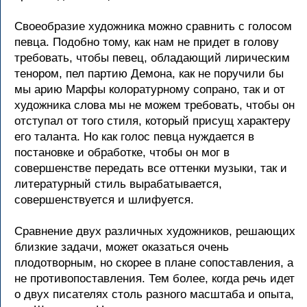
Своеобразие художника можно сравнить с голосом
певца. Подобно тому, как нам не придет в голову
требовать, чтобы певец, обладающий лирическим
тенором, пел партию Демона, как не поручили бы
мы арию Марфы колоратурному сопрано, так и от
художника слова мы не можем требовать, чтобы он
отступал от того стиля, который присущ характеру
его таланта. Но как голос певца нуждается в
постановке и обработке, чтобы он мог в
совершенстве передать все оттенки музыки, так и
литературный стиль вырабатывается,
совершенствуется и шлифуется.
Сравнение двух различных художников, решающих
близкие задачи, может оказаться очень
плодотворным, но скорее в плане сопоставления, а
не противопоставления. Тем более, когда речь идет
о двух писателях столь разного масштаба и опыта,