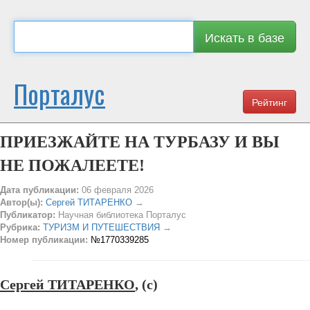
Искать в базе
Порталус
Рейтинг
ПРИЕЗЖАЙТЕ НА ТУРБАЗУ И ВЫ
НЕ ПОЖАЛЕЕТЕ!
Дата публикации:
06 февраля 2026
Автор(ы):
Сергей ТИТАРЕНКО
→
Публикатор:
Научная библиотека Порталус
Рубрика:
ТУРИЗМ И ПУТЕШЕСТВИЯ
→
Номер публикации:
№1770339285
Сергей ТИТАРЕНКО
, (c)