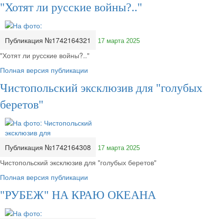
"Хотят ли русские войны?.."
Публикация №1742164321
17 марта 2025
"Хотят ли русские войны?.."
Полная версия публикации
Чистопольский эксклюзив для "голубых
беретов"
Публикация №1742164308
17 марта 2025
Чистопольский эксклюзив для "голубых беретов"
Полная версия публикации
"РУБЕЖ" НА КРАЮ ОКЕАНА