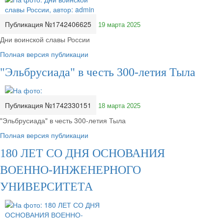
Публикация №1742406625
19 марта 2025
Дни воинской славы России
Полная версия публикации
"Эльбрусиада" в честь 300-летия Тыла
Публикация №1742330151
18 марта 2025
"Эльбрусиада" в честь 300-летия Тыла
Полная версия публикации
180 ЛЕТ СО ДНЯ ОСНОВАНИЯ
ВОЕННО-ИНЖЕНЕРНОГО
УНИВЕРСИТЕТА