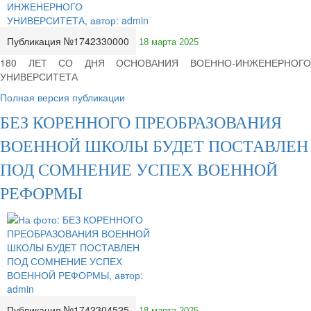
Публикация №1742330000
18 марта 2025
180 ЛЕТ СО ДНЯ ОСНОВАНИЯ ВОЕННО-ИНЖЕНЕРНОГО
УНИВЕРСИТЕТА
Полная версия публикации
БЕЗ КОРЕННОГО ПРЕОБРАЗОВАНИЯ
ВОЕННОЙ ШКОЛЫ БУДЕТ ПОСТАВЛЕН
ПОД СОМНЕНИЕ УСПЕХ ВОЕННОЙ
РЕФОРМЫ
Публикация №1742304525
18 марта 2025