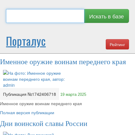
Искать в базе
Порталус
Рейтинг
Именное оружие воинам переднего края
Публикация №1742406718
19 марта 2025
Именное оружие воинам переднего края
Полная версия публикации
Дни воинской славы России