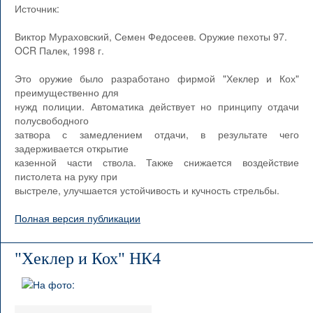
Источник:
Виктор Мураховский, Семен Федосеев. Оружие пехоты 97.
OCR Палек, 1998 г.
Это оружие было разработано фирмой "Хеклер и Кох"
преимущественно для
нужд полиции. Автоматика действует но принципу отдачи
полусвободного
затвора с замедлением отдачи, в результате чего
задерживается открытие
казенной части ствола. Также снижается воздействие
пистолета на руку при
выстреле, улучшается устойчивость и кучность стрельбы.
Полная версия публикации
"Хеклер и Кох" НК4