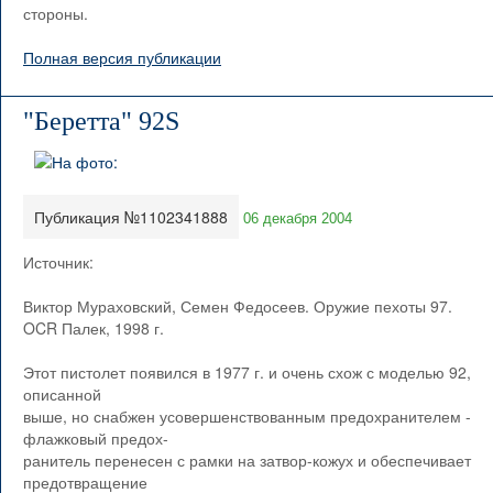
стороны.
Полная версия публикации
"Беретта" 92S
Публикация №1102341888
06 декабря 2004
Источник:
Виктор Мураховский, Семен Федосеев. Оружие пехоты 97.
OCR Палек, 1998 г.
Этот пистолет появился в 1977 г. и очень схож с моделью 92,
описанной
выше, но снабжен усовершенствованным предохранителем -
флажковый предох-
ранитель перенесен с рамки на затвор-кожух и обеспечивает
предотвращение