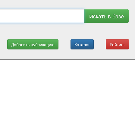
Искать в базе
Добавить публикацию
Каталог
Рейтинг