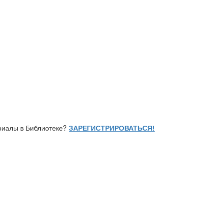
ериалы в Библиотеке?
ЗАРЕГИСТРИРОВАТЬСЯ!
И