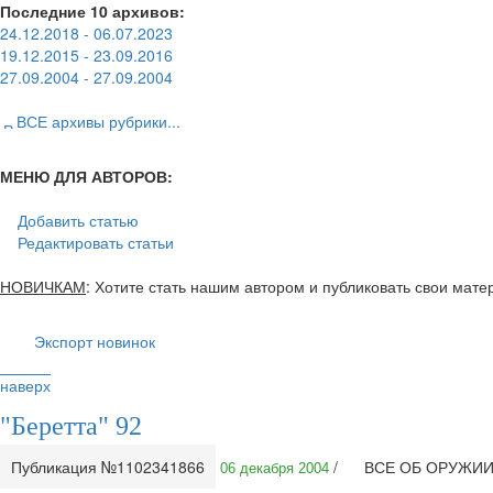
Последние 10 архивов:
24.12.2018 - 06.07.2023
19.12.2015 - 23.09.2016
27.09.2004 - 27.09.2004
ВСЕ архивы рубрики...
МЕНЮ ДЛЯ АВТОРОВ:
Добавить статью
Редактировать статьи
НОВИЧКАМ
: Хотите стать нашим автором и публиковать свои мат
Экспорт новинок
наверх
"Беретта" 92
Публикация №1102341866
/
ВСЕ ОБ ОРУЖИ
06 декабря 2004