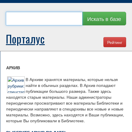
Искать в базе
Порталус
Рейтинг
АРХИВ
В Архиве хранятся материалы, которые нельзя
найти в обычных разделах. В Архив попадают
публикации большого размера. Также здесь
находятся старые материалы. Наши администраторы
периодически просматривают все материалы Библиотеки и
периодически направляют в спецархивы все новые и новые
материалы. Возможно, здесь находятся и Ваши публикации,
которые Вы опубликовали в Библиотеке.