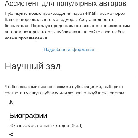
Ассистент для популярных авторов
Публикуйте новые произведения через email-письмо через
Вашего персонального менеджера. Услуга полностью
бесплатная. Порталус предоставляет ассистентов известным
авторам, которые готовы публиковать на сайте свои любые
новые произведения.
Подробная информация
Научный зал
Чтобы ознакомиться со свежими публикациями, выберите
соответствующую рубрику или же воспользуйтесь поиском.
Биографии
Жизнь замечательных людей (ЖЗЛ).