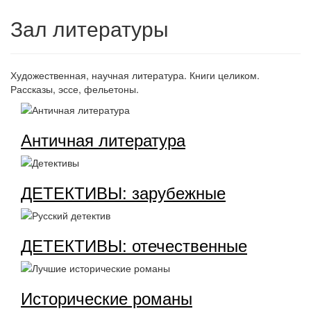
Зал литературы
Художественная, научная литература. Книги целиком.
Рассказы, эссе, фельетоны.
Античная литература
ДЕТЕКТИВЫ: зарубежные
ДЕТЕКТИВЫ: отечественные
Исторические романы