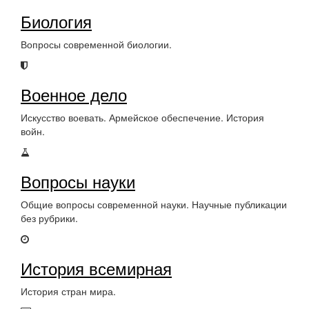
Биология
Вопросы современной биологии.
Военное дело
Искусство воевать. Армейское обеспечение. История
войн.
Вопросы науки
Общие вопросы современной науки. Научные публикации
без рубрики.
История всемирная
История стран мира.