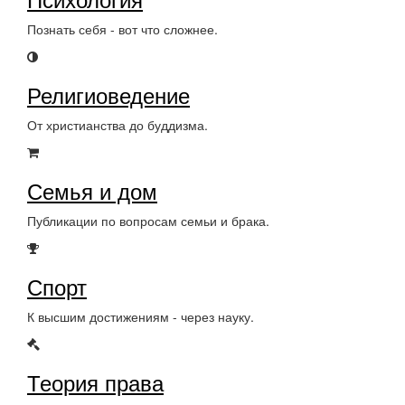
Познать себя - вот что сложнее.
Религиоведение
От христианства до буддизма.
Семья и дом
Публикации по вопросам семьи и брака.
Спорт
К высшим достижениям - через науку.
Теория права