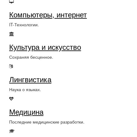
Компьютеры, интернет
IT-Технологии.
Культура и искусство
Сохраняя бесценное.
Лингвистика
Наука о языках.
Медицина
Последние медицинские разработки.