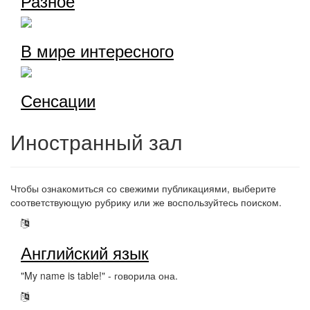
Разное
В мире интересного
Сенсации
Иностранный зал
Чтобы ознакомиться со свежими публикациями, выберите
соответствующую рубрику или же воспользуйтесь поиском.
Английский язык
"My name is table!" - говорила она.