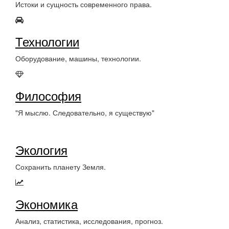
Истоки и сущность современного права.
Технологии
Оборудование, машины, технологии.
Философия
"Я мыслю. Следовательно, я существую"
Экология
Сохранить планету Земля.
Экономика
Анализ, статистика, исследования, прогноз.