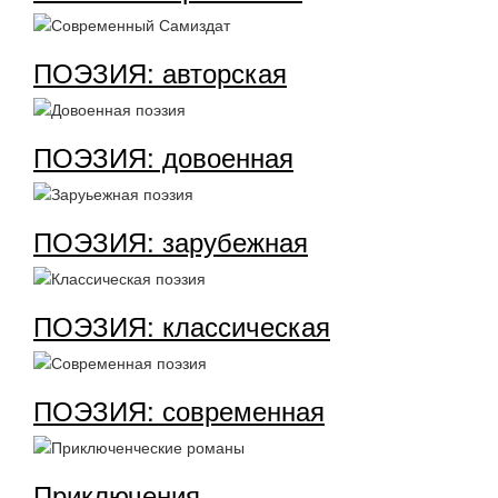
ПОЭЗИЯ: авторская
ПОЭЗИЯ: довоенная
ПОЭЗИЯ: зарубежная
ПОЭЗИЯ: классическая
ПОЭЗИЯ: современная
Приключения