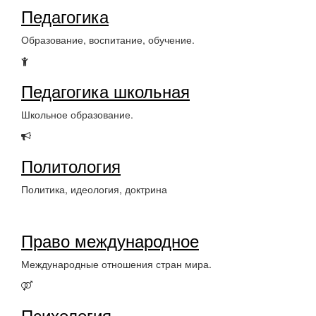
Педагогика
Образование, воспитание, обучение.
Педагогика школьная
Школьное образование.
Политология
Политика, идеология, доктрина
Право международное
Международные отношения стран мира.
Психология