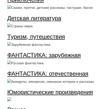
Детская литература
Туризм, путешествия
ФАНТАСТИКА: зарубежная
ФАНТАСТИКА: отечественная
Юмористические произведения