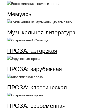
Мемуары
Музыкальная литература
ПРОЗА: авторская
ПРОЗА: зарубежная
ПРОЗА: классическая
ПРОЗА: современная