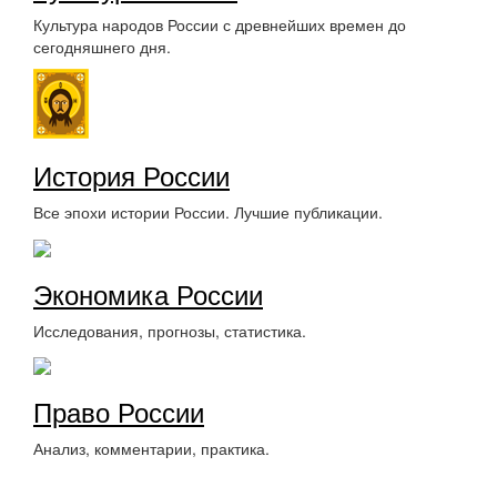
Культура народов России с древнейших времен до
сегодняшнего дня.
История России
Все эпохи истории России. Лучшие публикации.
Экономика России
Исследования, прогнозы, статистика.
Право России
Анализ, комментарии, практика.