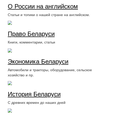
О России на английском
Статьи и топики о нашей стране на английском.
Право Беларуси
Книги, комментарии, статьи
Экономика Беларуси
Автомобили и тракторы, оборудование, сельское
хозяйство и пр.
История Беларуси
С древних времен до наших дней