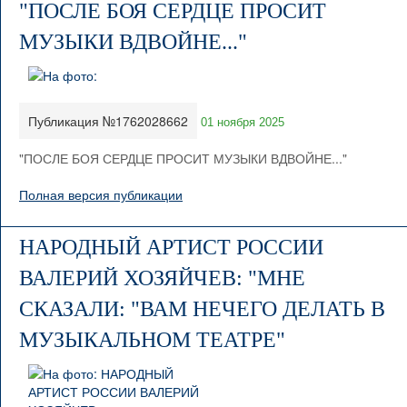
"ПОСЛЕ БОЯ СЕРДЦЕ ПРОСИТ
МУЗЫКИ ВДВОЙНЕ..."
Публикация №1762028662
01 ноября 2025
"ПОСЛЕ БОЯ СЕРДЦЕ ПРОСИТ МУЗЫКИ ВДВОЙНЕ..."
Полная версия публикации
НАРОДНЫЙ АРТИСТ РОССИИ
ВАЛЕРИЙ ХОЗЯЙЧЕВ: "МНЕ
СКАЗАЛИ: "ВАМ НЕЧЕГО ДЕЛАТЬ В
МУЗЫКАЛЬНОМ ТЕАТРЕ"