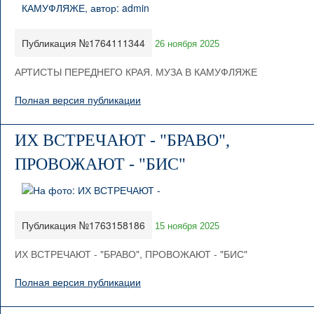
Публикация №1764111344
26 ноября 2025
АРТИСТЫ ПЕРЕДНЕГО КРАЯ. МУЗА В КАМУФЛЯЖЕ
Полная версия публикации
ИХ ВСТРЕЧАЮТ - "БРАВО",
ПРОВОЖАЮТ - "БИС"
Публикация №1763158186
15 ноября 2025
ИХ ВСТРЕЧАЮТ - "БРАВО", ПРОВОЖАЮТ - "БИС"
Полная версия публикации