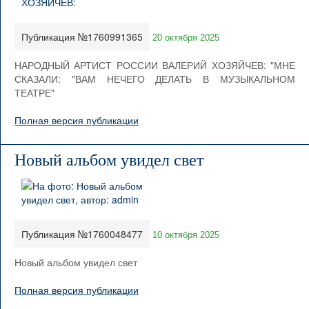
Публикация №1760991365
20 октября 2025
НАРОДНЫЙ АРТИСТ РОССИИ ВАЛЕРИЙ ХОЗЯЙЧЕВ: "МНЕ
СКАЗАЛИ: "ВАМ НЕЧЕГО ДЕЛАТЬ В МУЗЫКАЛЬНОМ
ТЕАТРЕ"
Полная версия публикации
Новый альбом увидел свет
Публикация №1760048477
10 октября 2025
Новый альбом увидел свет
Полная версия публикации