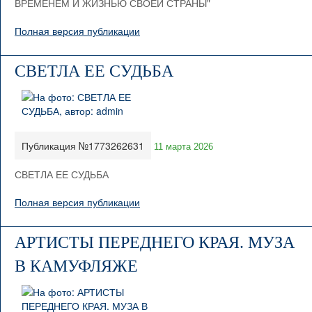
ВРЕМЕНЕМ И ЖИЗНЬЮ СВОЕЙ СТРАНЫ"
Полная версия публикации
СВЕТЛА ЕЕ СУДЬБА
Публикация №1773262631
11 марта 2026
СВЕТЛА ЕЕ СУДЬБА
Полная версия публикации
АРТИСТЫ ПЕРЕДНЕГО КРАЯ. МУЗА
В КАМУФЛЯЖЕ