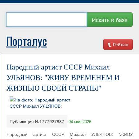
Искать в базе
Порталус
Рейтинг
Народный артист СССР Михаил
УЛЬЯНОВ: "ЖИВУ ВРЕМЕНЕМ И
ЖИЗНЬЮ СВОЕЙ СТРАНЫ"
Публикация №1777927887
04 мая 2026
Народный артист СССР Михаил УЛЬЯНОВ: "ЖИВУ