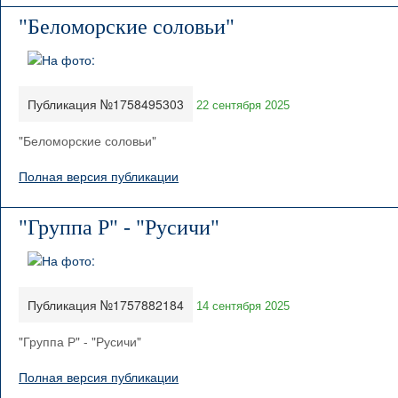
"Беломорские соловьи"
Публикация №1758495303
22 сентября 2025
"Беломорские соловьи"
Полная версия публикации
"Группа Р" - "Русичи"
Публикация №1757882184
14 сентября 2025
"Группа Р" - "Русичи"
Полная версия публикации