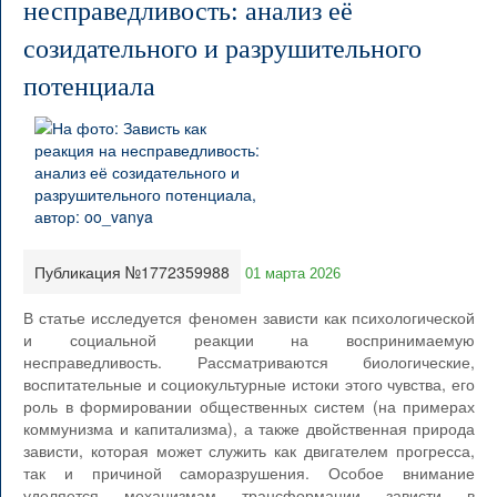
несправедливость: анализ её
созидательного и разрушительного
потенциала
Публикация №1772359988
01 марта 2026
В статье исследуется феномен зависти как психологической
и социальной реакции на воспринимаемую
несправедливость. Рассматриваются биологические,
воспитательные и социокультурные истоки этого чувства, его
роль в формировании общественных систем (на примерах
коммунизма и капитализма), а также двойственная природа
зависти, которая может служить как двигателем прогресса,
так и причиной саморазрушения. Особое внимание
уделяется механизмам трансформации зависти в