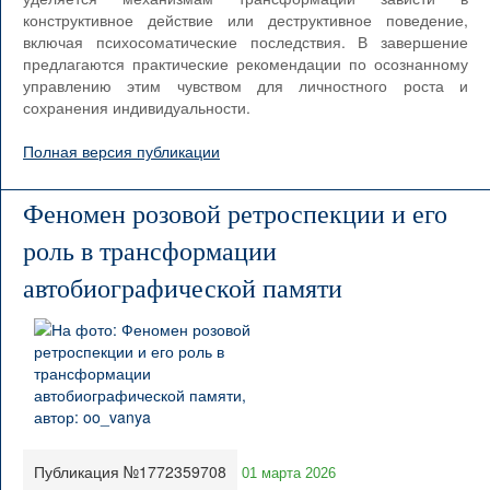
конструктивное действие или деструктивное поведение,
включая психосоматические последствия. В завершение
предлагаются практические рекомендации по осознанному
управлению этим чувством для личностного роста и
сохранения индивидуальности.
Полная версия публикации
Феномен розовой ретроспекции и его
роль в трансформации
автобиографической памяти
Публикация №1772359708
01 марта 2026