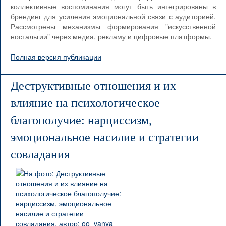
коллективные воспоминания могут быть интегрированы в
брендинг для усиления эмоциональной связи с аудиторией.
Рассмотрены механизмы формирования "искусственной
ностальгии" через медиа, рекламу и цифровые платформы.
Полная версия публикации
Деструктивные отношения и их
влияние на психологическое
благополучие: нарциссизм,
эмоциональное насилие и стратегии
совладания