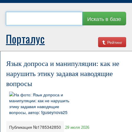
Искать в базе
Порталус
Рейтинг
Язык допроса и манипуляции: как не
нарушить этику задавая наводящие
вопросы
Публикация №1785342850
29 июля 2026