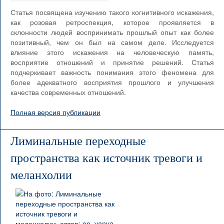
Статья посвящена изучению такого когнитивного искажения,
как розовая ретроспекция, которое проявляется в
склонности людей воспринимать прошлый опыт как более
позитивный, чем он был на самом деле. Исследуется
влияние этого искажения на человеческую память,
восприятие отношений и принятие решений. Статья
подчеркивает важность понимания этого феномена для
более адекватного восприятия прошлого и улучшения
качества современных отношений.
Полная версия публикации
Лиминальные переходные
пространства как источник тревоги и
меланхолии