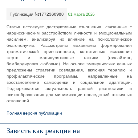
Публикация №1772360980
01 марта 2026
Статья исследует деструктивные отношения, связанные с
нарциссическим расстройством личности и эмоциональным
насилием, анализируя их влияние на психологическое
благополучие. Рассмотрены механизмы формирования
травматической привязанности, когнитивные искажения
жертв и манипулятивные тактики (газлайтинг,
бомбардировка любовью). На основе эмпирических данных
предложены стратегии совладания, включая терапию и
профилактические программы, направленные на
восстановление самооценки и социальной адаптации.
Подчеркивается актуальность ранней диагностики и
психообразования для минимизации последствий токсичных
отношений.
Полная версия публикации
Зависть как реакция на