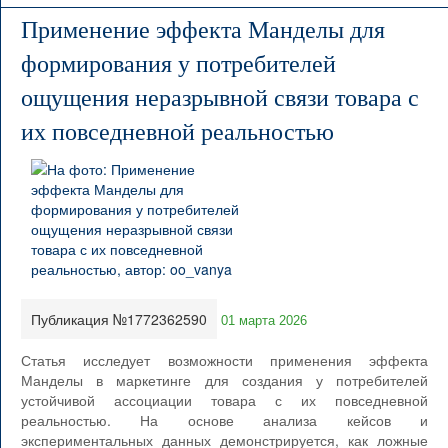
Применение эффекта Манделы для
формирования у потребителей
ощущения неразрывной связи товара с
их повседневной реальностью
Публикация №1772362590
01 марта 2026
Статья исследует возможности применения эффекта
Манделы в маркетинге для создания у потребителей
устойчивой ассоциации товара с их повседневной
реальностью. На основе анализа кейсов и
экспериментальных данных демонстрируется, как ложные