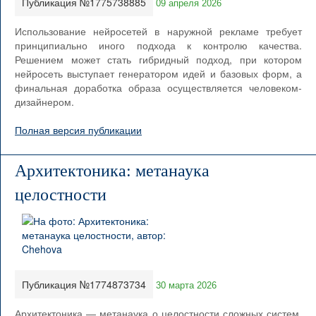
Публикация №1775738885
09 апреля 2026
Использование нейросетей в наружной рекламе требует
принципиально иного подхода к контролю качества.
Решением может стать гибридный подход, при котором
нейросеть выступает генератором идей и базовых форм, а
финальная доработка образа осуществляется человеком-
дизайнером.
Полная версия публикации
Архитектоника: метанаука
целостности
Публикация №1774873734
30 марта 2026
Архитектоника — метанаука о целостности сложных систем,