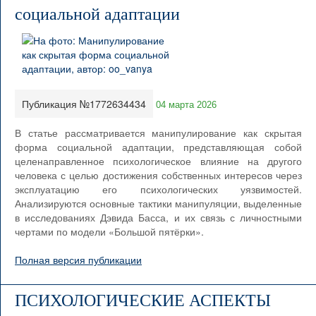
социальной адаптации
Публикация №1772634434
04 марта 2026
В статье рассматривается манипулирование как скрытая
форма социальной адаптации, представляющая собой
целенаправленное психологическое влияние на другого
человека с целью достижения собственных интересов через
эксплуатацию его психологических уязвимостей.
Анализируются основные тактики манипуляции, выделенные
в исследованиях Дэвида Басса, и их связь с личностными
чертами по модели «Большой пятёрки».
Полная версия публикации
ПСИХОЛОГИЧЕСКИЕ АСПЕКТЫ