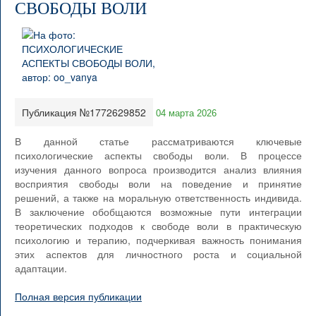
СВОБОДЫ ВОЛИ
Публикация №1772629852
04 марта 2026
В данной статье рассматриваются ключевые
психологические аспекты свободы воли. В процессе
изучения данного вопроса производится анализ влияния
восприятия свободы воли на поведение и принятие
решений, а также на моральную ответственность индивида.
В заключение обобщаются возможные пути интеграции
теоретических подходов к свободе воли в практическую
психологию и терапию, подчеркивая важность понимания
этих аспектов для личностного роста и социальной
адаптации.
Полная версия публикации