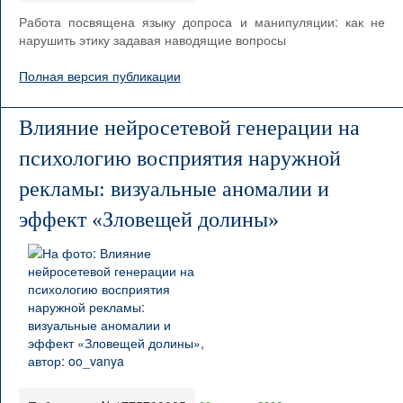
Работа посвящена языку допроса и манипуляции: как не
нарушить этику задавая наводящие вопросы
Полная версия публикации
Влияние нейросетевой генерации на
психологию восприятия наружной
рекламы: визуальные аномалии и
эффект «Зловещей долины»