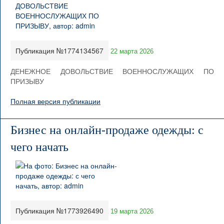
Публикация №1774134567
22 марта 2026
ДЕНЕЖНОЕ ДОВОЛЬСТВИЕ ВОЕННОСЛУЖАЩИХ ПО
ПРИЗЫВУ
Полная версия публикации
Бизнес на онлайн-продаже одежды: с
чего начать
Публикация №1773926490
19 марта 2026