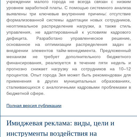
учреждении малого города не всегда связан с низким
уровнем заработной платы. С помощью системного анализа
выявлены три ключевые внутренние причины: отсутствие
формализованной системы адаптации новых сотрудников,
неоптимальное распределение нагрузки, а также стиль
управления, не адаптированный к условиям кадрового
дефицита. Разработано управленческое решение,
основанное на оптимизации распределения задач и
внедрении элементов тайм-менеджмента. Предложенный
механизм не требует дополнительного бюджетного
финансирования, реализуется в течение пяти недель и
прогнозно снижает нагрузку на сотрудников на 10–12
процентов. Опыт города Зея может быть рекомендован для
применения в других муниципальных образованиях,
сталкивающихся с аналогичными кадровыми проблемами в
бюджетной сфере.
Полная версия публикации
Имиджевая реклама: виды, цели и
инструменты воздействия на