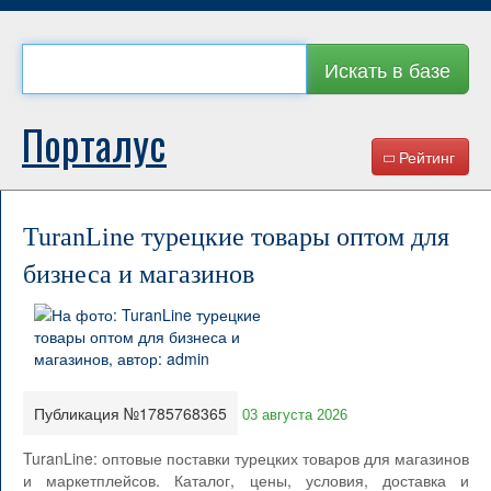
Искать в базе
Порталус
Рейтинг
TuranLine турецкие товары оптом для
бизнеса и магазинов
Публикация №1785768365
03 августа 2026
TuranLine: оптовые поставки турецких товаров для магазинов
и маркетплейсов. Каталог, цены, условия, доставка и