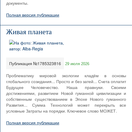
документы.
Полная версия публикации
Живая планета
Публикация №1785323816
29 июля 2026
Проблематику мировой экологии кладём в основы
глобального созидания... Просто и без затей... Счета оплатит
Будущее Человечество. Наша правнуки. Своими
достижениями, развитием Новой гуманной цивилизации и
собственным существованием в Эпохе Нового гуманного
Развития... Сумма Технологий может перекрыть все
условные Затраты на порядки. Ключевое слово МОЖЕТ.
Полная версия публикации