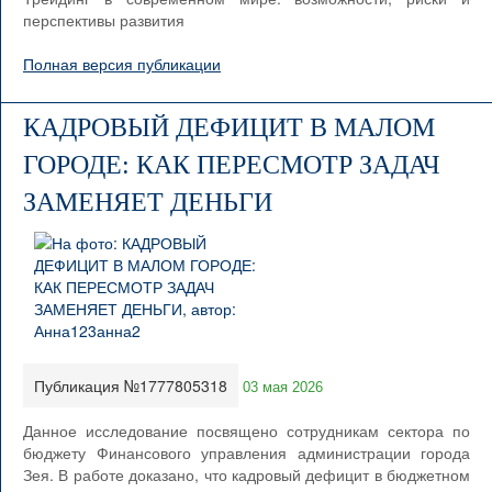
перспективы развития
Полная версия публикации
КАДРОВЫЙ ДЕФИЦИТ В МАЛОМ
ГОРОДЕ: КАК ПЕРЕСМОТР ЗАДАЧ
ЗАМЕНЯЕТ ДЕНЬГИ
Публикация №1777805318
03 мая 2026
Данное исследование посвящено сотрудникам сектора по
бюджету Финансового управления администрации города
Зея. В работе доказано, что кадровый дефицит в бюджетном