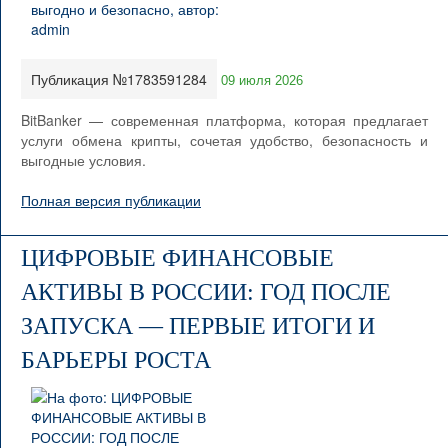
Публикация №1783591284
09 июля 2026
BitBanker — современная платформа, которая предлагает
услуги обмена крипты, сочетая удобство, безопасность и
выгодные условия.
Полная версия публикации
ЦИФРОВЫЕ ФИНАНСОВЫЕ
АКТИВЫ В РОССИИ: ГОД ПОСЛЕ
ЗАПУСКА — ПЕРВЫЕ ИТОГИ И
БАРЬЕРЫ РОСТА