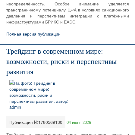
неопределённость. Особое внимание уделяется
трансграничному потенциалу ЦФА в условиях санкционного
давления и перспективам интеграции с платёжными
инфраструктурами БРИКС и ЕАЭС.
Полная версия публикации
Трейдинг в современном мире:
возможности, риски и перспективы
развития
Публикация №1780569130
04 июня 2026
Трейдинг в современном мире: возможности, риски и