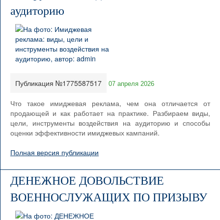
аудиторию
Публикация №1775587517
07 апреля 2026
Что такое имиджевая реклама, чем она отличается от
продающей и как работает на практике. Разбираем виды,
цели, инструменты воздействия на аудиторию и способы
оценки эффективности имиджевых кампаний.
Полная версия публикации
ДЕНЕЖНОЕ ДОВОЛЬСТВИЕ
ВОЕННОСЛУЖАЩИХ ПО ПРИЗЫВУ