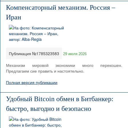
Компенсаторный механизм. Россия –
Иран
Публикация №1785323583
29 июля 2026
Механизм мировой экономики много перекошен.
Предлагаем сие править и настоятельно.
Полная версия публикации
Удобный Bitcoin обмен в Битбанкер:
быстро, выгодно и безопасно