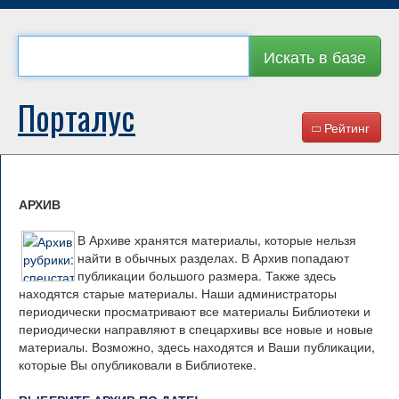
Искать в базе
Порталус
Рейтинг
АРХИВ
В Архиве хранятся материалы, которые нельзя
найти в обычных разделах. В Архив попадают
публикации большого размера. Также здесь
находятся старые материалы. Наши администраторы
периодически просматривают все материалы Библиотеки и
периодически направляют в спецархивы все новые и новые
материалы. Возможно, здесь находятся и Ваши публикации,
которые Вы опубликовали в Библиотеке.