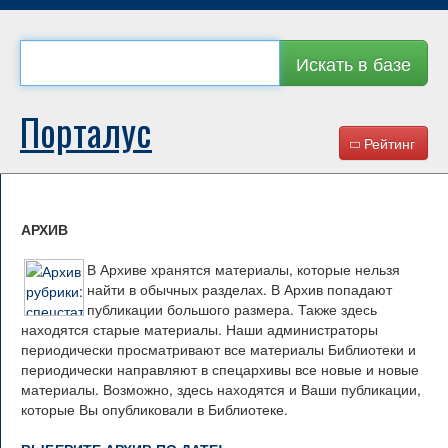
Искать в базе
Порталус
Рейтинг
АРХИВ
В Архиве хранятся материалы, которые нельзя
найти в обычных разделах. В Архив попадают
публикации большого размера. Также здесь
находятся старые материалы. Наши администраторы
периодически просматривают все материалы Библиотеки и
периодически направляют в спецархивы все новые и новые
материалы. Возможно, здесь находятся и Ваши публикации,
которые Вы опубликовали в Библиотеке.