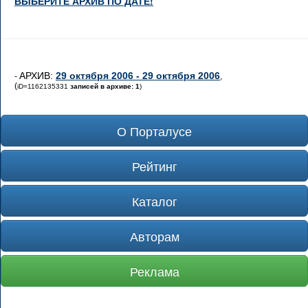
ВЫБЕРИТЕ АРХИВ ПО ДАТЕ!
АРХИВ:
29 октября 2006 - 29 октября 2006
-
,
(
iD=1162135331
записей в архиве: 1
)
О Порталусе
Рейтинг
Каталог
Авторам
Реклама