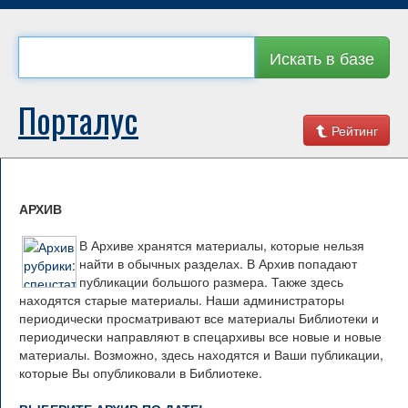
Искать в базе
Порталус
Рейтинг
АРХИВ
В Архиве хранятся материалы, которые нельзя
найти в обычных разделах. В Архив попадают
публикации большого размера. Также здесь
находятся старые материалы. Наши администраторы
периодически просматривают все материалы Библиотеки и
периодически направляют в спецархивы все новые и новые
материалы. Возможно, здесь находятся и Ваши публикации,
которые Вы опубликовали в Библиотеке.