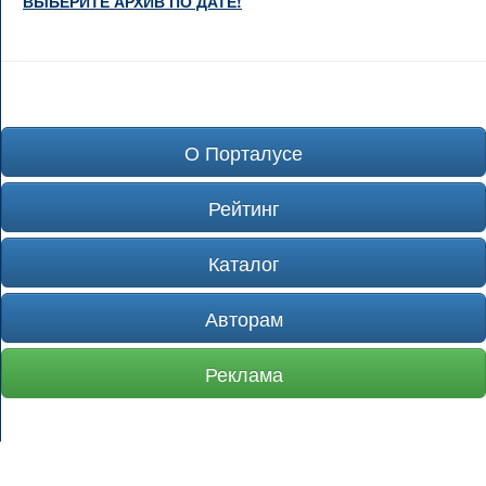
ВЫБЕРИТЕ АРХИВ ПО ДАТЕ!
О Порталусе
Рейтинг
Каталог
Авторам
Реклама